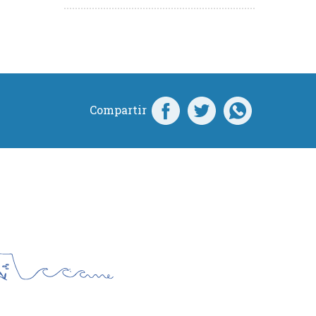
Compartir