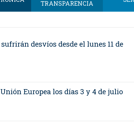
TRANSPARENCIA
sufrirán desvíos desde el lunes 11 de
 Unión Europea los días 3 y 4 de julio