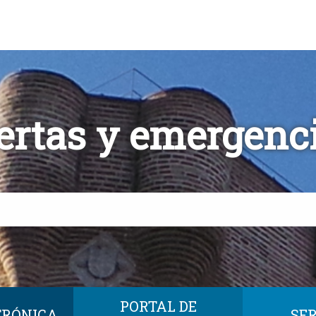
ertas y emergenc
PORTAL DE
TRÓNICA
SER