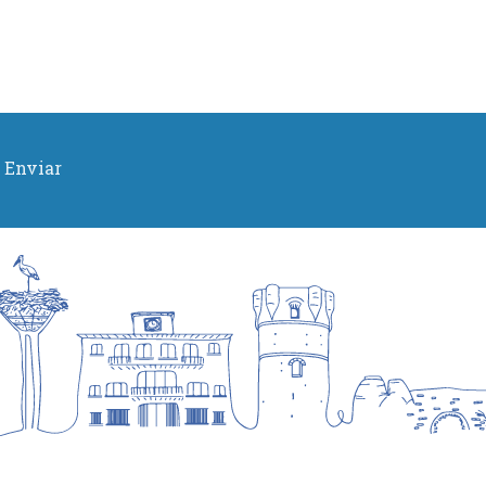
Enviar