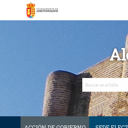
Al
ACCIÓN DE GOBIERNO
SEDE ELEC