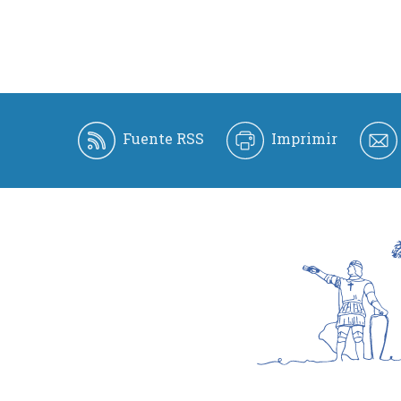
Fuente RSS
Imprimir