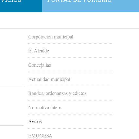
Corporación municipal
El Alcalde
Concejalías
Actualidad municipal
Bandos, ordenanzas y edictos
Normativa interna
Avisos
EMUGESA