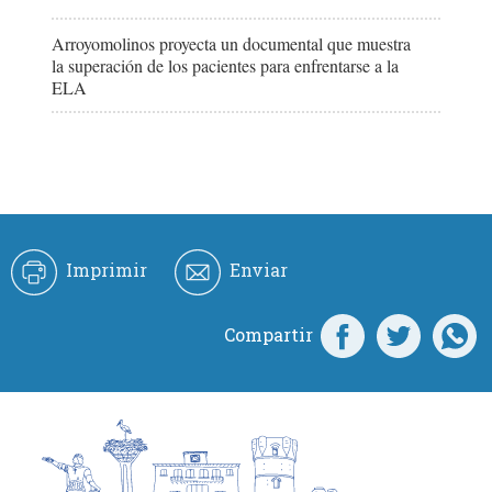
Arroyomolinos proyecta un documental que muestra
la superación de los pacientes para enfrentarse a la
ELA
Imprimir
Enviar
Compartir