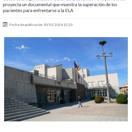
proyecta un documental que muestra la superación de los
pacientes para enfrentarse a la ELA
Fecha de publicación
30/01/2024 12:20