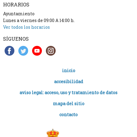
HORARIOS
Ayuntamiento
Lunes a viernes de 09:00 A 14:00 h.
Ver todos los horarios
SÍGUENOS
inicio
accesibilidad
aviso legal: acceso, uso y tratamiento de datos
mapa del sitio
contacto