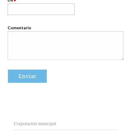
Comentario
Corporación municipal