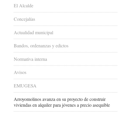
El Alcalde
Concejalías
Actualidad municipal
Bandos, ordenanzas y edictos
Normativa interna
Avisos
EMUGESA
Arroyomolinos avanza en su proyecto de construir
viviendas en alquiler para jóvenes a precio asequible