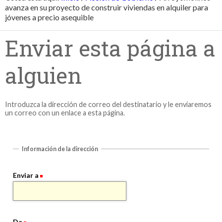
avanza en su proyecto de construir viviendas en alquiler para
jóvenes a precio asequible
Enviar esta página a
alguien
Introduzca la dirección de correo del destinatario y le enviaremos
un correo con un enlace a esta página.
Información de la dirección
Enviar a
De