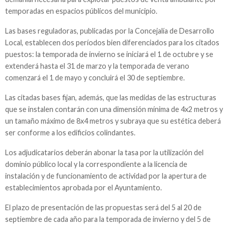
temporadas en espacios públicos del municipio.
Las bases reguladoras, publicadas por la Concejalía de Desarrollo
Local, establecen dos períodos bien diferenciados para los citados
puestos: la temporada de invierno se iniciará el 1 de octubre y se
extenderá hasta el 31 de marzo y la temporada de verano
comenzará el 1 de mayo y concluirá el 30 de septiembre.
Las citadas bases fijan, además, que las medidas de las estructuras
que se instalen contarán con una dimensión mínima de 4x2 metros y
un tamaño máximo de 8x4 metros y subraya que su estética deberá
ser conforme a los edificios colindantes.
Los adjudicatarios deberán abonar la tasa por la utilización del
dominio público local y la correspondiente a la licencia de
instalación y de funcionamiento de actividad por la apertura de
establecimientos aprobada por el Ayuntamiento.
El plazo de presentación de las propuestas será del 5 al 20 de
septiembre de cada año para la temporada de invierno y del 5 de