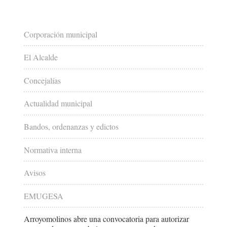
Corporación municipal
El Alcalde
Concejalías
Actualidad municipal
Bandos, ordenanzas y edictos
Normativa interna
Avisos
EMUGESA
Arroyomolinos abre una convocatoria para autorizar