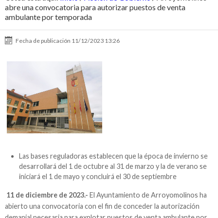
abre una convocatoria para autorizar puestos de venta
ambulante por temporada
Fecha de publicación
11/12/2023 13:26
Las bases reguladoras establecen que la época de invierno se
desarrollará del 1 de octubre al 31 de marzo y la de verano se
iniciará el 1 de mayo y concluirá el 30 de septiembre
11 de diciembre de 2023.-
El Ayuntamiento de Arroyomolinos ha
abierto una convocatoria con el fin de conceder la autorización
demanial necesaria para explotar puestos de venta ambulante por