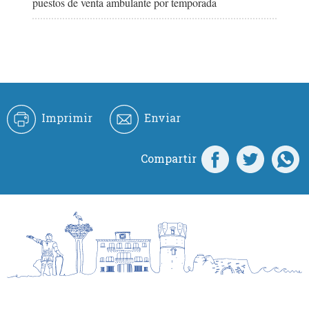
puestos de venta ambulante por temporada
Imprimir
Enviar
Compartir