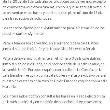
abril al 20 de abril de cada año para los puestos de verano, excepto
en convocatorias extraordinarias, como la que se abre a la vez que
se presentan estas bases y que tendrá un plazo mínimo de 15 días
para la recepción de solicitudes.
Los espacios fijados por el Ayuntamiento para la instalación de los
puestos son los siguientes:
Para la temporada de verano, en el número 3 de la calle Batres,
junto al nido de la cigüeña y en la calle Madrid (recinto ferial).
Para la de invierno, igualmente en el número 3 de la calle Batres,
junto al nido de la cigüeña, en el recinto ferial de la calle Madrid, en
la avenida Unión Europea esquina con la calle de La Coruña, en la
calle Benidorm esquina con la calle Cullera y el uso exclusivo para el
puesto de castañas en la avenida Unión Europea esquina con la calle
Marbella.
Los interesados podrán consultar las bases en la sede electrónica
de la web municipal y en el tablón de anuncios del Ayuntamiento.