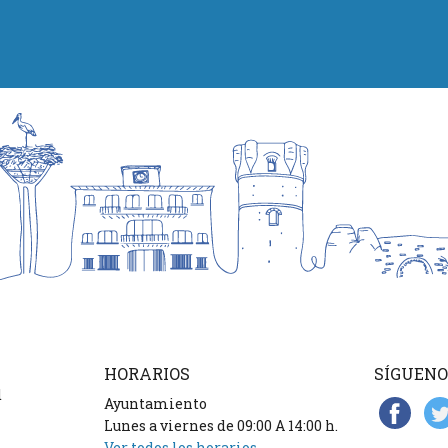
HORARIOS
SÍGUENO
d
Ayuntamiento
Lunes a viernes de 09:00 A 14:00 h.
Ver todos los horarios