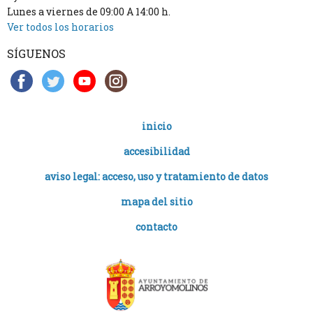
Lunes a viernes de 09:00 A 14:00 h.
Ver todos los horarios
SÍGUENOS
inicio
accesibilidad
aviso legal: acceso, uso y tratamiento de datos
mapa del sitio
contacto