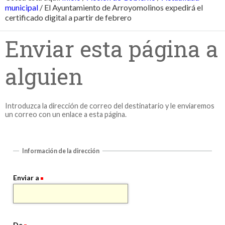
municipal
/
El Ayuntamiento de Arroyomolinos expedirá el
certificado digital a partir de febrero
Enviar esta página a
alguien
Introduzca la dirección de correo del destinatario y le enviaremos
un correo con un enlace a esta página.
Información de la dirección
Enviar a
De