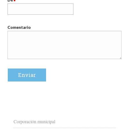
Comentario
Corporación municipal