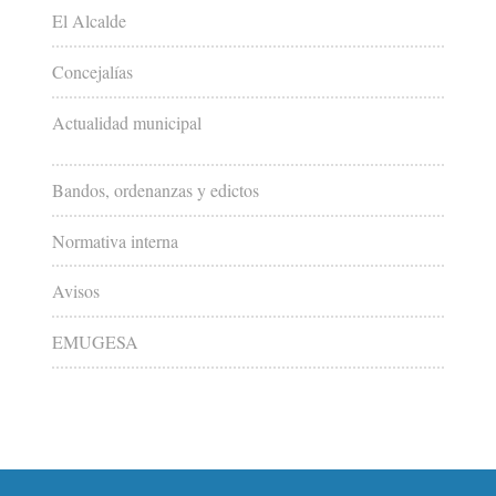
El Alcalde
Concejalías
Actualidad municipal
Bandos, ordenanzas y edictos
Normativa interna
Avisos
EMUGESA