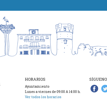
HORARIOS
SÍGUENO
d
Ayuntamiento
Lunes a viernes de 09:00 A 14:00 h.
Ver todos los horarios