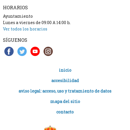
HORARIOS
Ayuntamiento
Lunes a viernes de 09:00 A 14:00 h.
Ver todos los horarios
SÍGUENOS
inicio
accesibilidad
aviso legal: acceso, uso y tratamiento de datos
mapa del sitio
contacto