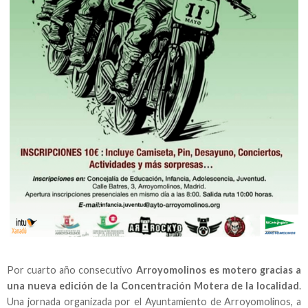
Por cuarto año consecutivo
Arroyomolinos es motero gracias a
una nueva edición de la Concentración Motera de la localidad
.
Una jornada organizada por el Ayuntamiento de Arroyomolinos, a