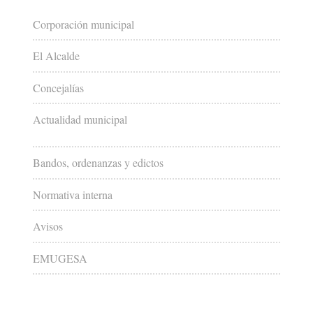
Corporación municipal
El Alcalde
Concejalías
Actualidad municipal
Bandos, ordenanzas y edictos
Normativa interna
Avisos
EMUGESA