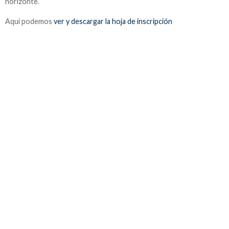
horizonte.
Aquí podemos
ver y descargar la hoja de inscripción