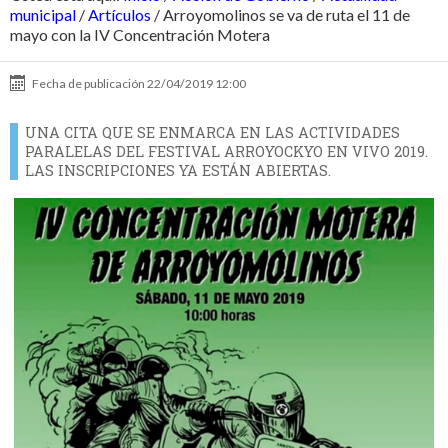
municipal
/
Artículos
/
Arroyomolinos se va de ruta el 11 de
mayo con la IV Concentración Motera
Fecha de publicación
22/04/2019 12:00
UNA CITA QUE SE ENMARCA EN LAS ACTIVIDADES
PARALELAS DEL FESTIVAL ARROYOCKYO EN VIVO 2019.
LAS INSCRIPCIONES YA ESTÁN ABIERTAS.