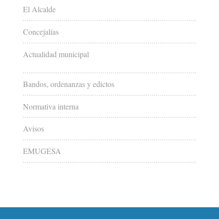
El Alcalde
Concejalías
Actualidad municipal
Bandos, ordenanzas y edictos
Normativa interna
Avisos
EMUGESA