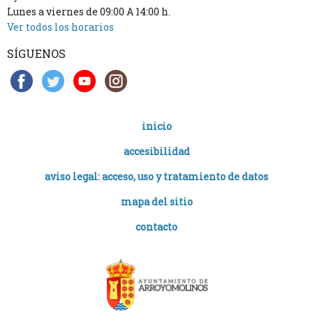
Lunes a viernes de 09:00 A 14:00 h.
Ver todos los horarios
SÍGUENOS
inicio
accesibilidad
aviso legal: acceso, uso y tratamiento de datos
mapa del sitio
contacto