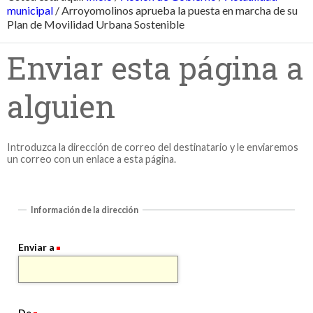
municipal
/
Arroyomolinos aprueba la puesta en marcha de su
Plan de Movilidad Urbana Sostenible
Enviar esta página a
alguien
Introduzca la dirección de correo del destinatario y le enviaremos
un correo con un enlace a esta página.
Información de la dirección
Enviar a
De