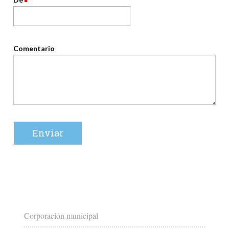
Comentario
Corporación municipal