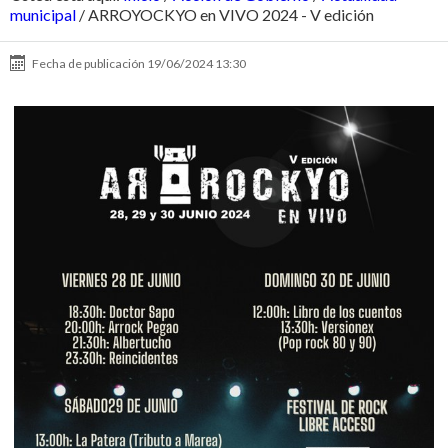
municipal
/
ARROYOCKYO en VIVO 2024 - V edición
Fecha de publicación
19/06/2024 13:30