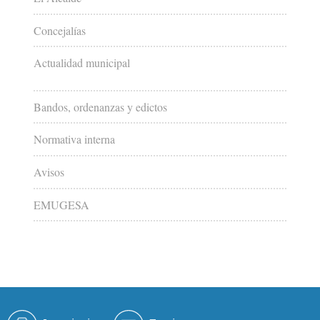
Concejalías
Actualidad municipal
Bandos, ordenanzas y edictos
Normativa interna
Avisos
EMUGESA