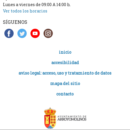
Lunes a viernes de 09:00 A 14:00 h.
Ver todos los horarios
SÍGUENOS
inicio
accesibilidad
aviso legal: acceso, uso y tratamiento de datos
mapa del sitio
contacto