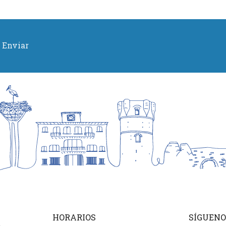
Enviar
HORARIOS
SÍGUENO