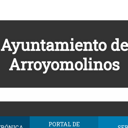
Ayuntamiento de
Arroyomolinos
PORTAL DE
TRÓNICA
SER