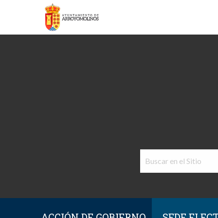
ACCIÓN DE GOBIERNO
SEDE ELEC