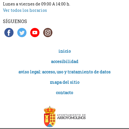
Lunes a viernes de 09:00 A 14:00 h.
Ver todos los horarios
SÍGUENOS
inicio
accesibilidad
aviso legal: acceso, uso y tratamiento de datos
mapa del sitio
contacto