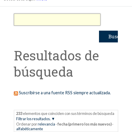
Resultados de
búsqueda
Suscribirse a una fuente RSS siempre actualizada.
233
elementos que coinciden con sus términos de búsqueda
Filtrar los resultados.
Ordenar por
relevancia
·
fecha (primero los más nuevos)
·
alfabéticamente