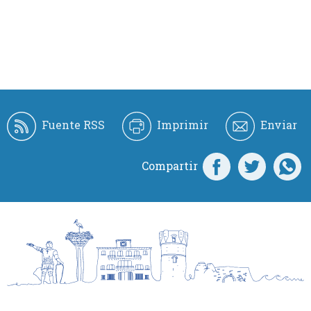
Fuente RSS
Imprimir
Enviar
Compartir