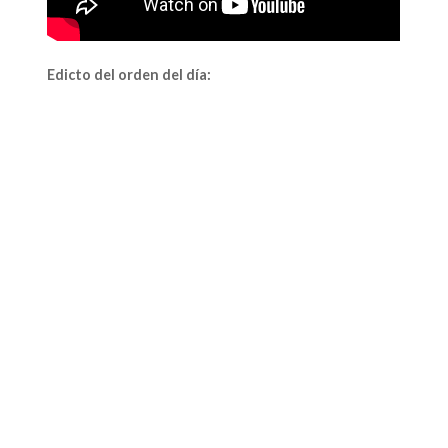
Edicto del orden del día: