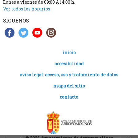
Lunes a viernes de 09:00 A 14:00 h.
Ver todos los horarios
SÍGUENOS
inicio
accesibilidad
aviso legal: acceso, uso y tratamiento de datos
mapa del sitio
contacto