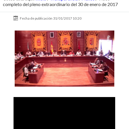
completo del pleno extraordinario del 30 de enero de 2017
Fecha de publicación
31/01/2017 10:20