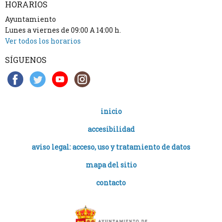
HORARIOS
Ayuntamiento
Lunes a viernes de 09:00 A 14:00 h.
Ver todos los horarios
SÍGUENOS
inicio
accesibilidad
aviso legal: acceso, uso y tratamiento de datos
mapa del sitio
contacto