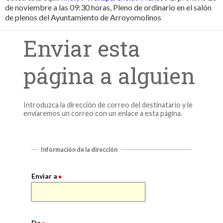
de noviembre a las 09:30 horas, Pleno de ordinario en el salón
de plenos del Ayuntamiento de Arroyomolinos
Enviar esta
página a alguien
Introduzca la dirección de correo del destinatario y le
enviaremos un correo con un enlace a esta página.
Información de la dirección
Enviar a
De