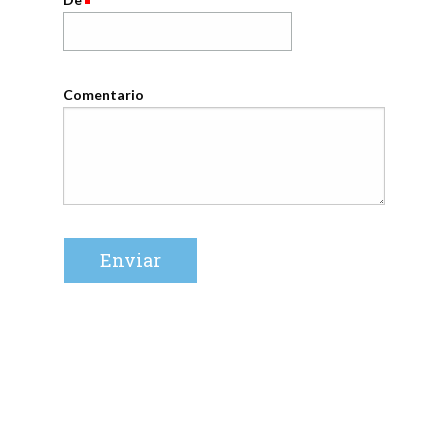
Comentario