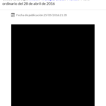
ordinario del 28 de abril de 2016
Fecha de publicación
25/05/2016 21:35