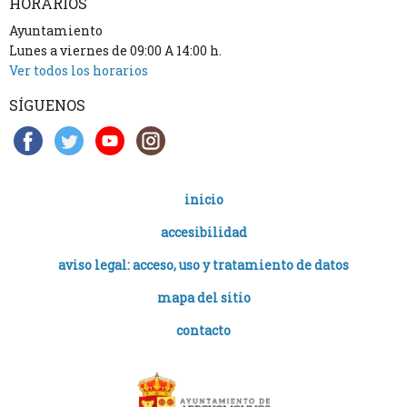
HORARIOS
Ayuntamiento
Lunes a viernes de 09:00 A 14:00 h.
Ver todos los horarios
SÍGUENOS
inicio
accesibilidad
aviso legal: acceso, uso y tratamiento de datos
mapa del sitio
contacto