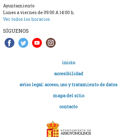
Ayuntamiento
Lunes a viernes de 09:00 A 14:00 h.
Ver todos los horarios
SÍGUENOS
inicio
accesibilidad
aviso legal: acceso, uso y tratamiento de datos
mapa del sitio
contacto