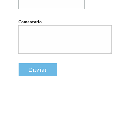
Comentario