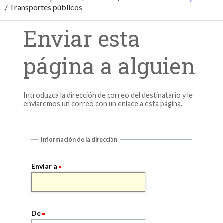
/
Transportes públicos
Enviar esta
página a alguien
Introduzca la dirección de correo del destinatario y le
enviaremos un correo con un enlace a esta página.
Información de la dirección
Enviar a
De