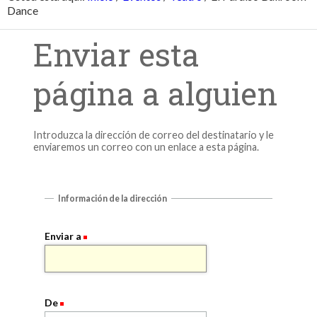
Dance
Enviar esta
página a alguien
Introduzca la dirección de correo del destinatario y le
enviaremos un correo con un enlace a esta página.
Información de la dirección
Enviar a
De