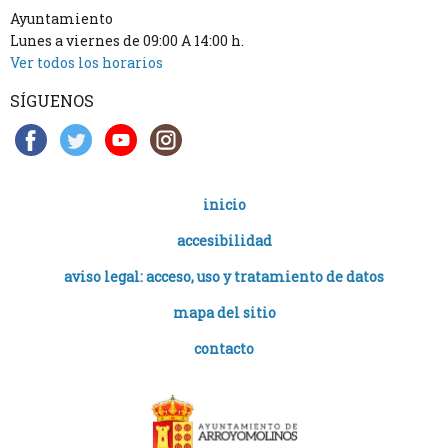
Ayuntamiento
Lunes a viernes de 09:00 A 14:00 h.
Ver todos los horarios
SÍGUENOS
inicio
accesibilidad
aviso legal: acceso, uso y tratamiento de datos
mapa del sitio
contacto