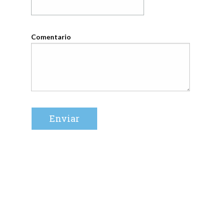
Comentario