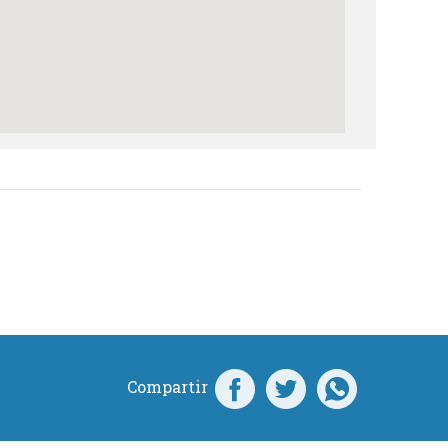
Compartir