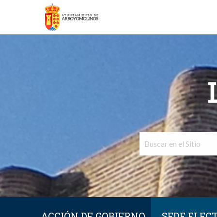
ACCIÓN DE GOBIERNO
SEDE ELEC