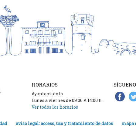
HORARIOS
SÍGUENO
d
Ayuntamiento
Lunes a viernes de 09:00 A 14:00 h.
Ver todos los horarios
idad
aviso legal: acceso, uso y tratamiento de datos
mapa d