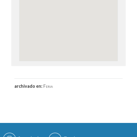
archivado en:
Feria