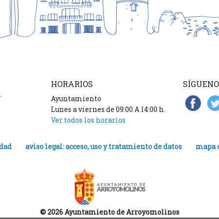
HORARIOS
SÍGUENO
d
Ayuntamiento
Lunes a viernes de 09:00 A 14:00 h.
Ver todos los horarios
idad
aviso legal: acceso, uso y tratamiento de datos
mapa d
© 2026 Ayuntamiento de Arroyomolinos