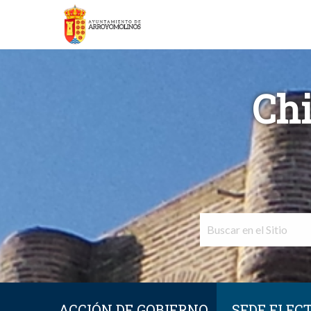
Chi
ACCIÓN DE GOBIERNO
SEDE ELEC