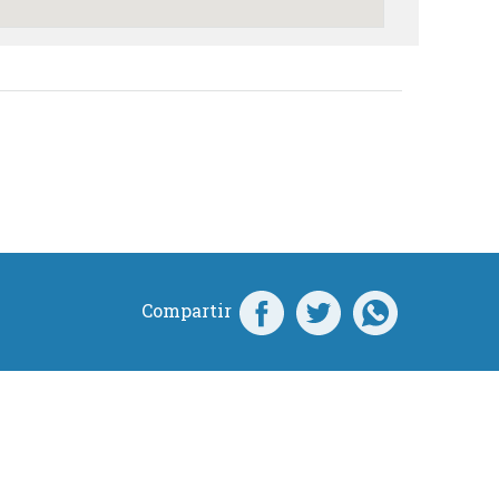
Compartir