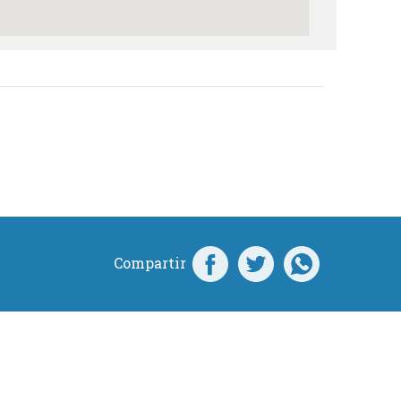
Compartir