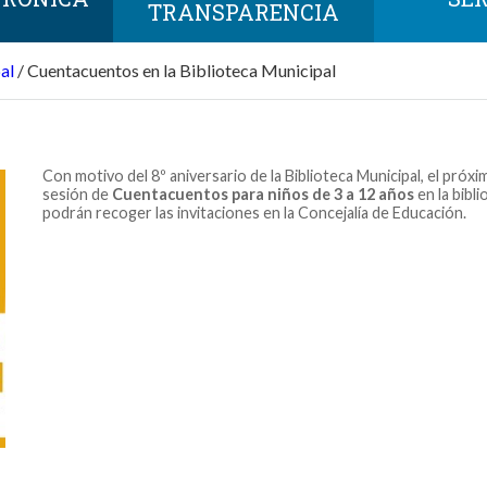
TRANSPARENCIA
al
/
Cuentacuentos en la Biblioteca Municipal
Con motivo del 8º aniversario de la Biblioteca Municipal, el próx
sesión de
Cuentacuentos para niños de 3 a 12 años
en la bibli
podrán recoger las invitaciones en la Concejalía de Educación.