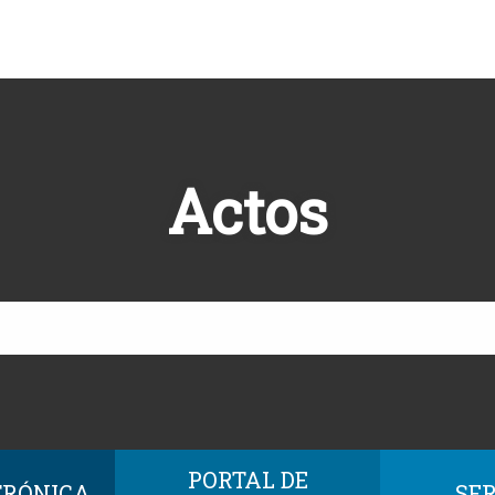
Actos
PORTAL DE
TRÓNICA
SER