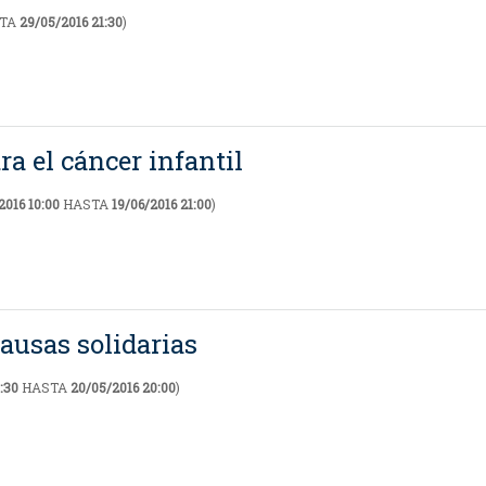
TA
29/05/2016 21:30
)
ra el cáncer infantil
2016 10:00
HASTA
19/06/2016 21:00
)
causas solidarias
:30
HASTA
20/05/2016 20:00
)