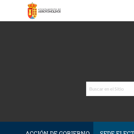
ACCIÓN DE GOBIERNO
SEDE ELEC