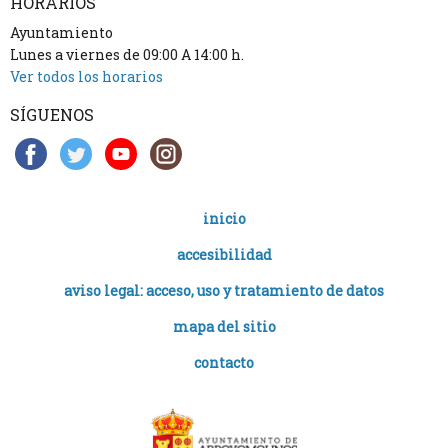
HORARIOS
Ayuntamiento
Lunes a viernes de 09:00 A 14:00 h.
Ver todos los horarios
SÍGUENOS
inicio
accesibilidad
aviso legal: acceso, uso y tratamiento de datos
mapa del sitio
contacto