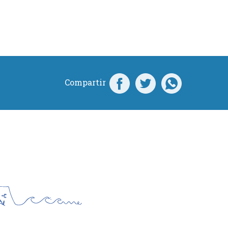
Compartir