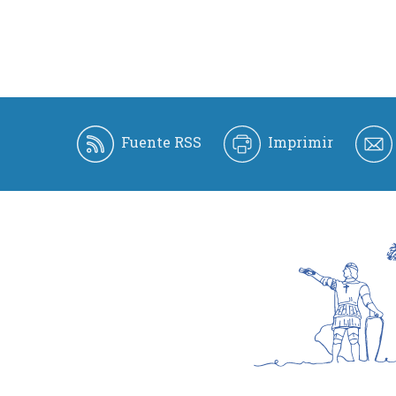
Fuente RSS
Imprimir