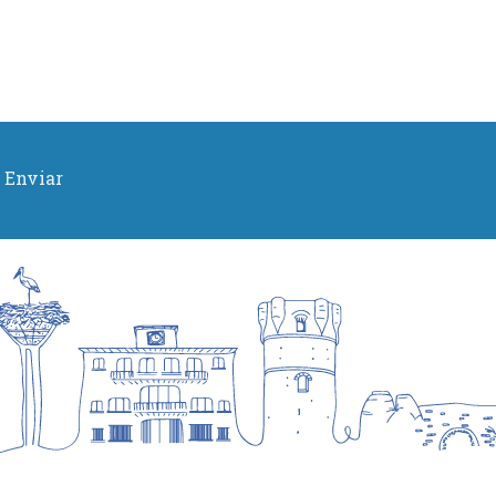
Enviar