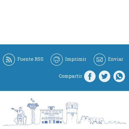
Fuente RSS
Imprimir
Enviar
Compartir