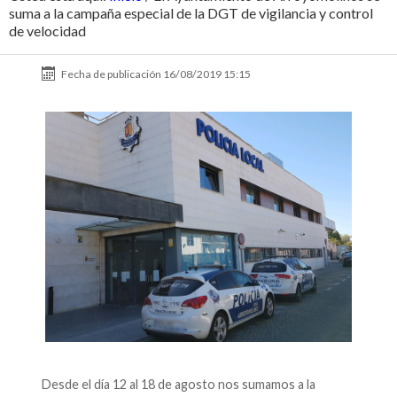
suma a la campaña especial de la DGT de vigilancia y control
de velocidad
Fecha de publicación
16/08/2019 15:15
Desde el día 12 al 18 de agosto nos sumamos a la