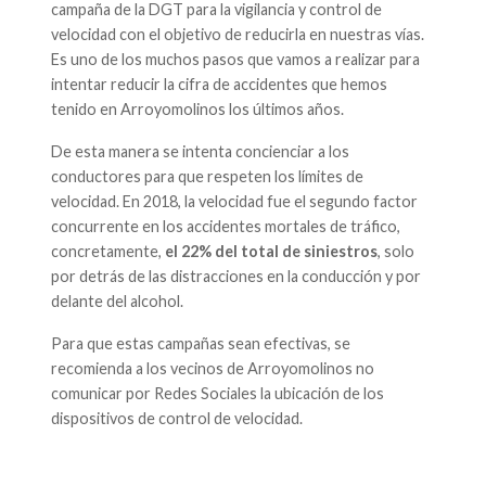
campaña de la DGT para la vigilancia y control de
velocidad con el objetivo de reducirla en nuestras vías.
Es uno de los muchos pasos que vamos a realizar para
intentar reducir la cifra de accidentes que hemos
tenido en Arroyomolinos los últimos años.
De esta manera se intenta concienciar a los
conductores para que respeten los límites de
velocidad. En 2018, la velocidad fue el segundo factor
concurrente en los accidentes mortales de tráfico,
concretamente,
el 22% del total de siniestros
, solo
por detrás de las distracciones en la conducción y por
delante del alcohol.
Para que estas campañas sean efectivas, se
recomienda a los vecinos de Arroyomolinos no
comunicar por Redes Sociales la ubicación de los
dispositivos de control de velocidad.