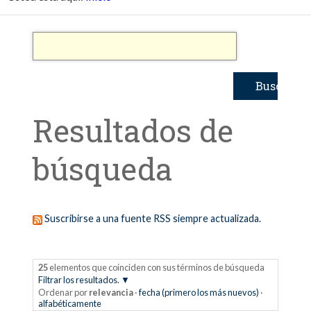
Resultados de
búsqueda
Suscribirse a una fuente RSS siempre actualizada.
25
elementos que coinciden con sus términos de búsqueda
Filtrar los resultados.
Ordenar por
relevancia
·
fecha (primero los más nuevos)
·
alfabéticamente