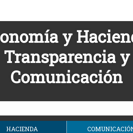
onomía y Hacien
Transparencia y
Comunicación
HACIENDA
COMUNICACIÓ