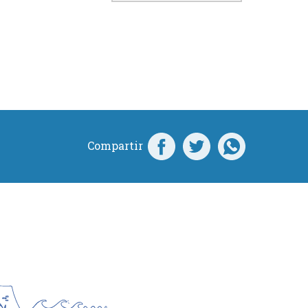
Compartir