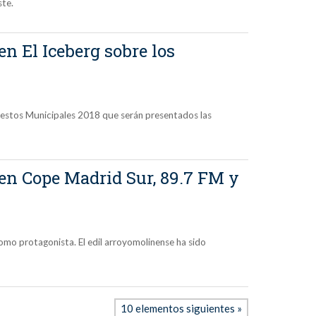
ste.
en El Iceberg sobre los
uestos Municipales 2018 que serán presentados las
 en Cope Madrid Sur, 89.7 FM y
mo protagonista. El edil arroyomolinense ha sido
10 elementos siguientes »