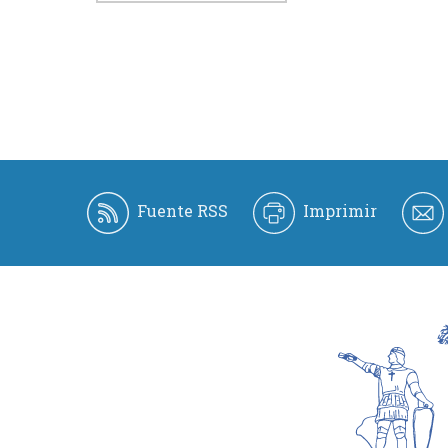
Fuente RSS
Imprimir