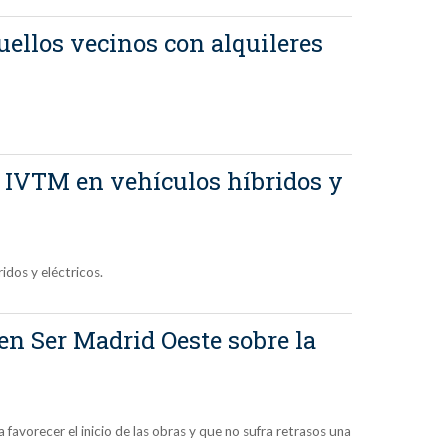
ellos vecinos con alquileres
n IVTM en vehículos híbridos y
idos y eléctricos.
en Ser Madrid Oeste sobre la
favorecer el inicio de las obras y que no sufra retrasos una