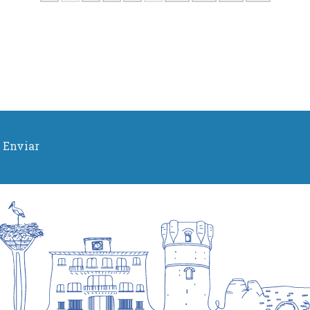
Enviar