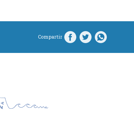
Compartir