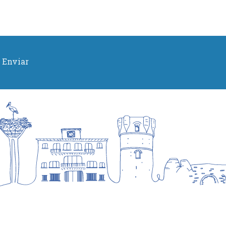
Enviar