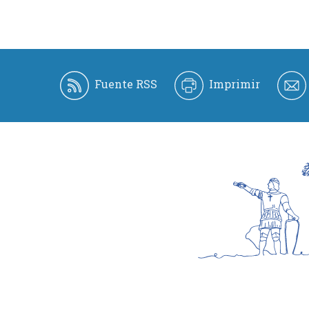
Fuente RSS
Imprimir