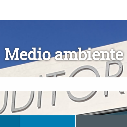
Medio ambiente