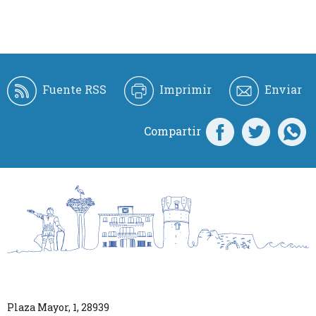
Fuente RSS
Imprimir
Enviar
Compartir
Plaza Mayor, 1
,
28939