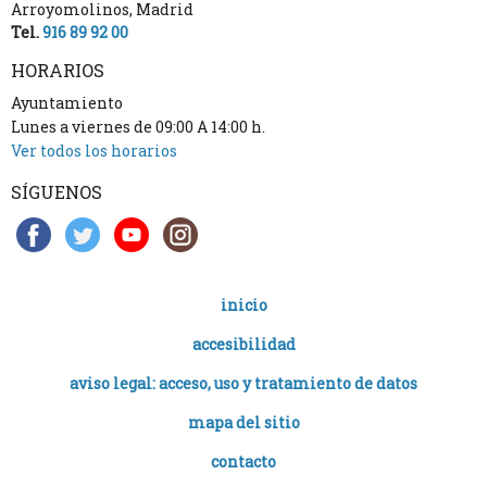
Arroyomolinos
,
Madrid
Tel.
916 89 92 00
HORARIOS
Ayuntamiento
Lunes a viernes de 09:00 A 14:00 h.
Ver todos los horarios
SÍGUENOS
inicio
accesibilidad
aviso legal: acceso, uso y tratamiento de datos
mapa del sitio
contacto