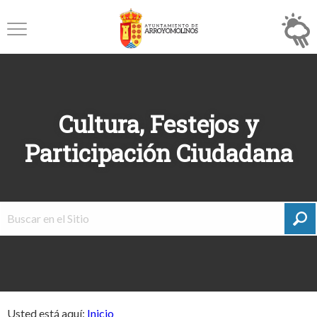
Cultura, Festejos y
Participación Ciudadana
Usted está aquí:
Inicio