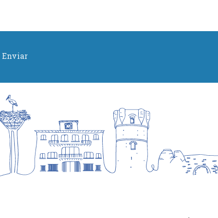
Enviar