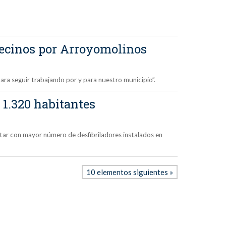
 Vecinos por Arroyomolinos
ara seguir trabajando por y para nuestro municipio”.
 1.320 habitantes
tar con mayor número de desfibriladores instalados en
10 elementos siguientes »