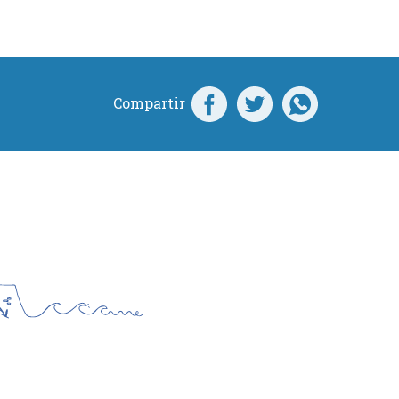
Compartir