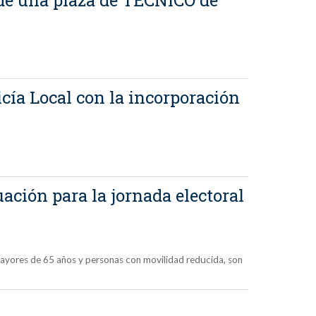
cía Local con la incorporación
ción para la jornada electoral
 mayores de 65 años y personas con movilidad reducida, son