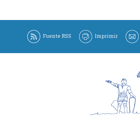
Fuente RSS
Imprimir