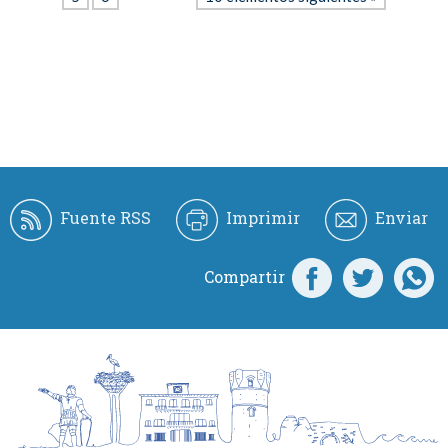
Fuente RSS
Imprimir
Enviar
Compartir