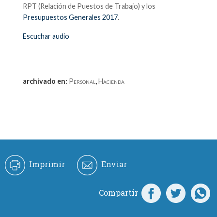
RPT (Relación de Puestos de Trabajo) y los
Presupuestos Generales 2017
.
Escuchar audio
archivado en:
Personal
,
Hacienda
Imprimir
Enviar
Compartir