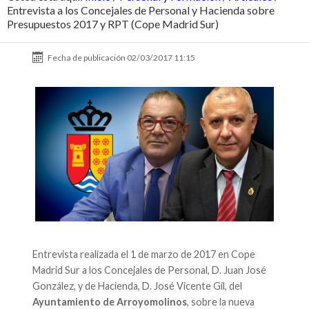
Entrevista a los Concejales de Personal y Hacienda sobre
Presupuestos 2017 y RPT (Cope Madrid Sur)
Fecha de publicación
02/03/2017 11:15
Entrevista realizada el 1 de marzo de 2017 en Cope
Madrid Sur a los Concejales de Personal, D. Juan José
González, y de Hacienda, D. José Vicente Gil, del
Ayuntamiento de Arroyomolinos
, sobre la nueva