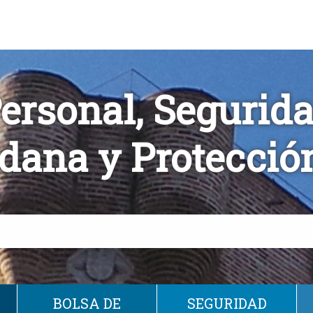
ersonal, Segurid
dana y Protección
BOLSA DE
SEGURIDAD