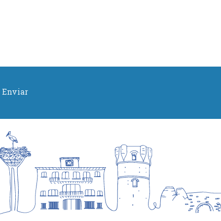
Enviar