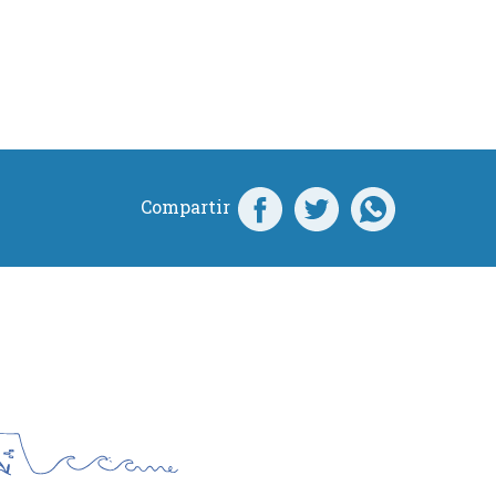
Compartir