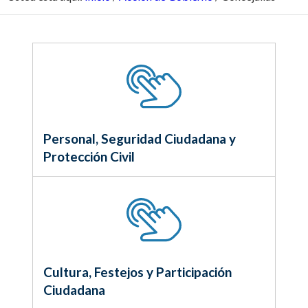
Personal, Seguridad Ciudadana y
Protección Civil
Cultura, Festejos y Participación
Ciudadana