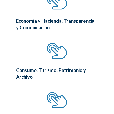
Economía y Hacienda, Transparencia
y Comunicación
Consumo, Turismo, Patrimonio y
Archivo