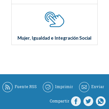
Mujer, Igualdad e Integración Social
Fuente RSS
Imprimir
Enviar
Compartir