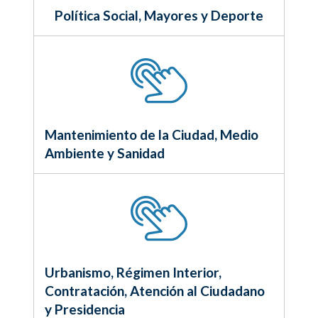
Política Social, Mayores y Deporte
Mantenimiento de la Ciudad, Medio
Ambiente y Sanidad
Urbanismo, Régimen Interior,
Contratación, Atención al Ciudadano
y Presidencia