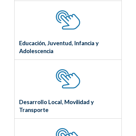
Educación, Juventud, Infancia y
Adolescencia
Desarrollo Local, Movilidad y
Transporte