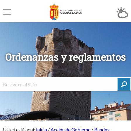
Ordenanzas y reglamentos
Usted está aquí:
Inicio
/
Acción de Gobierno
/
Bandos,