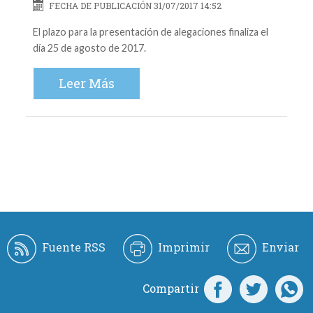
FECHA DE PUBLICACIÓN 31/07/2017 14:52
El plazo para la presentación de alegaciones finaliza el
día 25 de agosto de 2017.
Leer Más
Fuente RSS
Imprimir
Enviar
Compartir