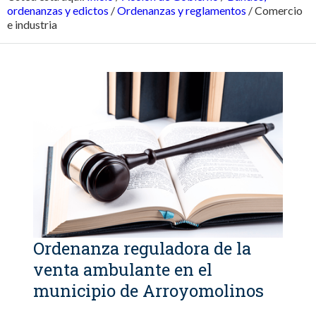
ordenanzas y edictos
/
Ordenanzas y reglamentos
/
Comercio
e industria
Ordenanza reguladora de la
venta ambulante en el
municipio de Arroyomolinos