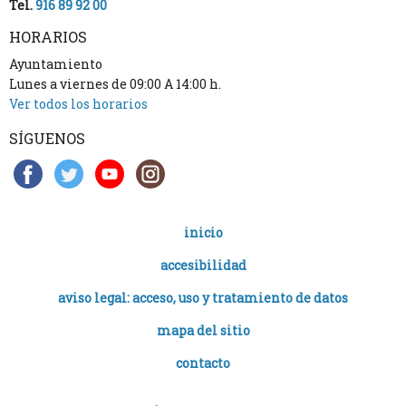
Tel.
916 89 92 00
HORARIOS
Ayuntamiento
Lunes a viernes de 09:00 A 14:00 h.
Ver todos los horarios
SÍGUENOS
inicio
accesibilidad
aviso legal: acceso, uso y tratamiento de datos
mapa del sitio
contacto