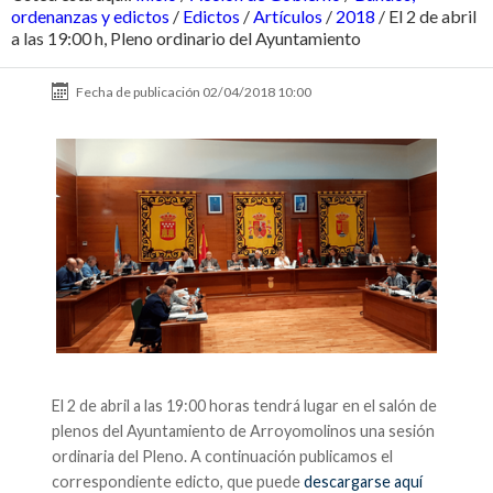
ordenanzas y edictos
/
Edictos
/
Artículos
/
2018
/
El 2 de abril
a las 19:00 h, Pleno ordinario del Ayuntamiento
Fecha de publicación
02/04/2018 10:00
El 2 de abril a las 19:00 horas tendrá lugar en el salón de
plenos del Ayuntamiento de Arroyomolinos una sesión
ordinaria del Pleno. A continuación publicamos el
correspondiente edicto, que puede
descargarse aquí