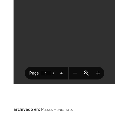
archivado en:
Plenos municipales