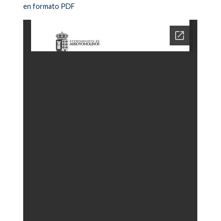
en formato PDF