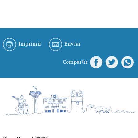
Imprimir
Enviar
Compartir