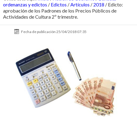
ordenanzas y edictos
/
Edictos
/
Artículos
/
2018
/
Edicto:
aprobación de los Padrones de los Precios Públicos de
Actividades de Cultura 2º trimestre.
Fecha de publicación
25/04/2018 07:35