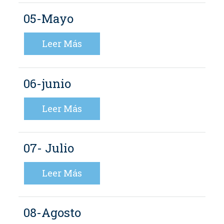
05-Mayo
Leer Más
06-junio
Leer Más
07- Julio
Leer Más
08-Agosto