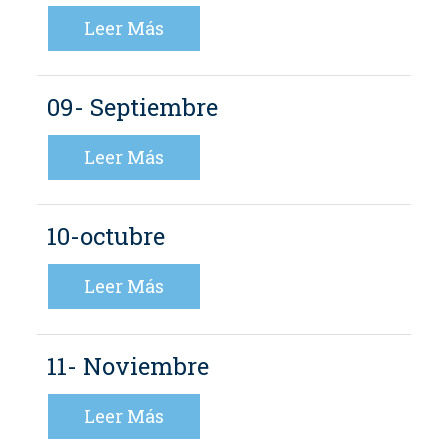
Leer Más
09- Septiembre
Leer Más
10-octubre
Leer Más
11- Noviembre
Leer Más