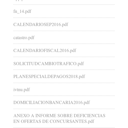
fn_14.pdf
CALENDARIOSEP2016.pdf
catastro.pdf
CALENDARIOFISCAL2016.pdf
SOLICITUDCAMBIOTRAFICO.pdf
PLANESPECIALDEPAGOS2018.pdf
ivtnu.pdf
DOMICILIACIONBANCARIA2016.pdf
ANEXO A INFORME SOBRE DEFICIENCIAS
EN OFERTAS DE CONCURSANTES.pdf