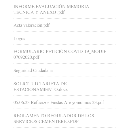
INFORME EVALUACIÓN MEMORIA
TÉCNICA Y ANEXO .pdf
Acta valoración.pdf
Logos
FORMULARIO PETICIÓN COVID-19_MODIF
07092020.pdf
Seguridad Ciudadana
SOLICITUD TARJETA DE
ESTACIONAMIENTO.docx
05.06.23 Refuerzos Fiestas Arroyomolinos 23.pdf
REGLAMENTO REGULADOR DE LOS
SERVICIOS CEMENTERIO.PDF