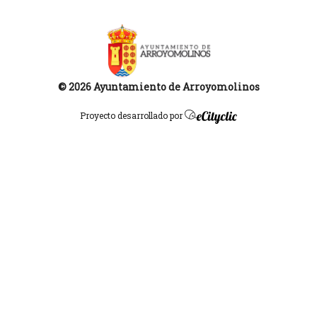
© 2026 Ayuntamiento de Arroyomolinos
Proyecto desarrollado por