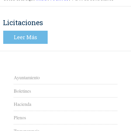
Licitaciones
Leer Más
Ayuntamiento
Boletines
Hacienda
Plenos
Transparencia