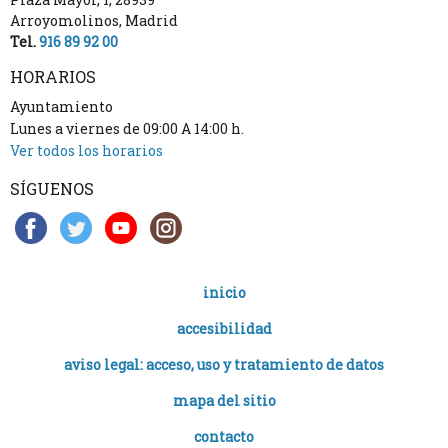
Arroyomolinos
,
Madrid
Tel.
916 89 92 00
HORARIOS
Ayuntamiento
Lunes a viernes de 09:00 A 14:00 h.
Ver todos los horarios
SÍGUENOS
inicio
accesibilidad
aviso legal: acceso, uso y tratamiento de datos
mapa del sitio
contacto