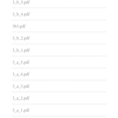
3_b_5.pdf
3_b_4.pdf
3b3.pdf
3_b_2.pdf
3_b_1.pdf
3_a_5.pdf
3_a_4.pdf
3_a_3.pdf
3_a_2.pdf
3_a_1.pdf