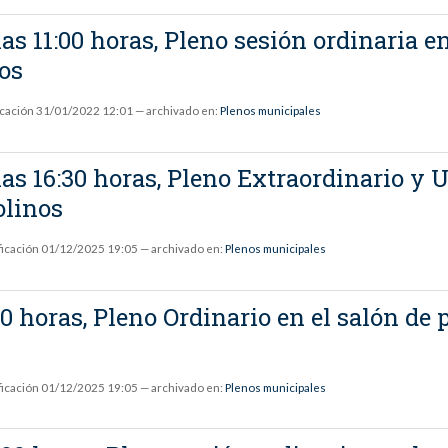
as 11:00 horas, Pleno sesión ordinaria en
os
icación
31/01/2022 12:01
— archivado en:
Plenos municipales
as 16:30 horas, Pleno Extraordinario y 
olinos
ficación
01/12/2025 19:05
— archivado en:
Plenos municipales
:30 horas, Pleno Ordinario en el salón d
ficación
01/12/2025 19:05
— archivado en:
Plenos municipales