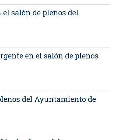
 el salón de plenos del
Urgente en el salón de plenos
e plenos del Ayuntamiento de