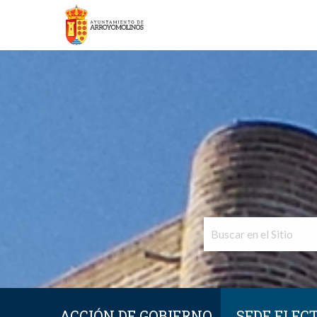
ACCIÓN DE GOBIERNO
SEDE ELEC