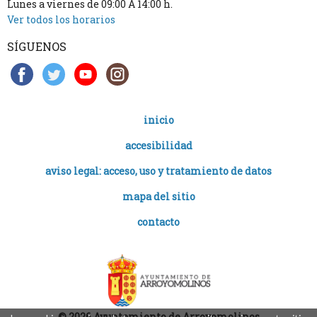
Lunes a viernes de 09:00 A 14:00 h.
Ver todos los horarios
SÍGUENOS
inicio
accesibilidad
aviso legal: acceso, uso y tratamiento de datos
mapa del sitio
contacto
© 2026 Ayuntamiento de Arroyomolinos