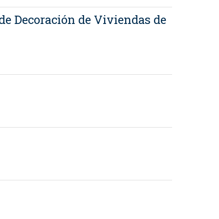
 de Decoración de Viviendas de