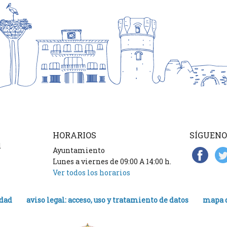
HORARIOS
SÍGUENO
d
Ayuntamiento
Lunes a viernes de 09:00 A 14:00 h.
Ver todos los horarios
idad
aviso legal: acceso, uso y tratamiento de datos
mapa d