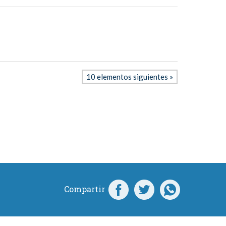
10 elementos siguientes »
Compartir