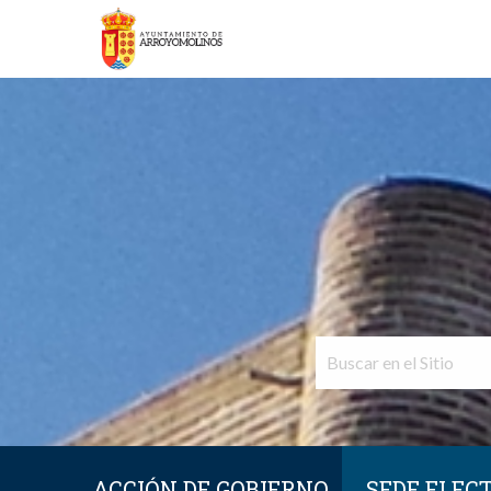
ACCIÓN DE GOBIERNO
SEDE ELEC