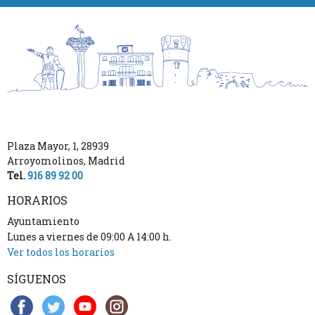
Plaza Mayor, 1
,
28939
Arroyomolinos
,
Madrid
Tel.
916 89 92 00
HORARIOS
Ayuntamiento
Lunes a viernes de 09:00 A 14:00 h.
Ver todos los horarios
SÍGUENOS