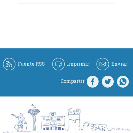
Fuente RSS
Imprimir
Enviar
Compartir