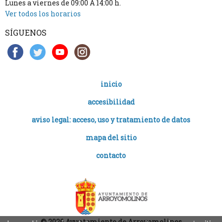
Lunes a viernes de 09:00 A 14:00 h.
Ver todos los horarios
SÍGUENOS
inicio
accesibilidad
aviso legal: acceso, uso y tratamiento de datos
mapa del sitio
contacto
© 2026 Ayuntamiento de Arroyomolinos